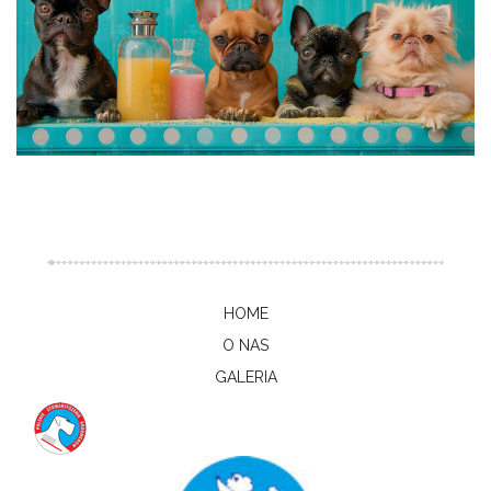
HOME
O NAS
GALERIA