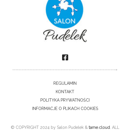
facebook
REGULAMIN
KONTAKT
POLITYKA PRYWATNOŚCI
INFORMACJE O PLIKACH COOKIES
© COPYRIGHT 2024 by Salon Pudelek &
tame.cloud
. ALL