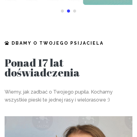
DBAMY O TWOJEGO PSIJACIELA
Ponad 17 lat
doświadczenia
Wiemy, jak zadbać o Twojego pupila. Kochamy
wszystkie pieski te jednej rasy i wielorasowe :)